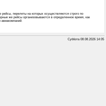
 рейсы, перелеты на которых осуществляются строго по
терные же рейсы организовываются в определенное время, как
и авиакомпаний.
Суббота 08.08.2026 14:05