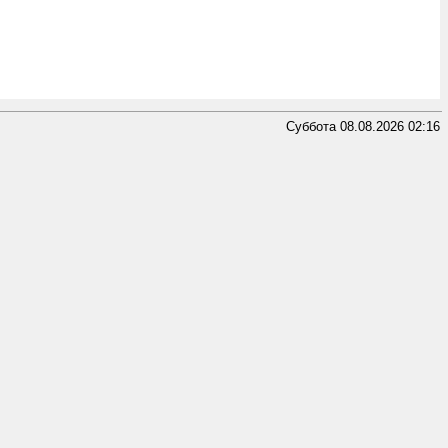
Суббота 08.08.2026 02:16